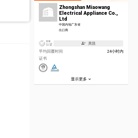
Zhongshan Miaowang
Electrical Appliance Co.,
Ltd
中国内地广东省
出口商
关注
平均回覆时间
24小时内
证书
显示更多