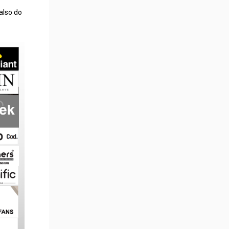
also do