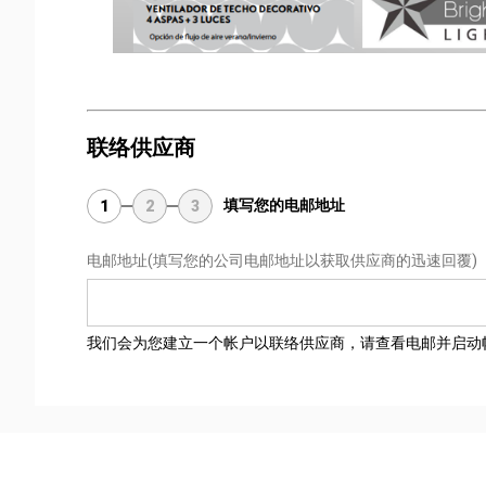
联络供应商
填写您的电邮地址
1
2
3
电邮地址
(填写您的公司电邮地址以获取供应商的迅速回覆)
我们会为您建立一个帐户以联络供应商，请查看电邮并启动