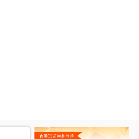
香港贸发局参展商