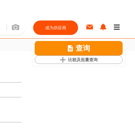
成为供应商
查询
比较及批量查询