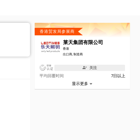
香港贸发局参展商
莱天集团有限公司
香港
出口商, 制造商
关注
平均回覆时间
7日以上
显示更多