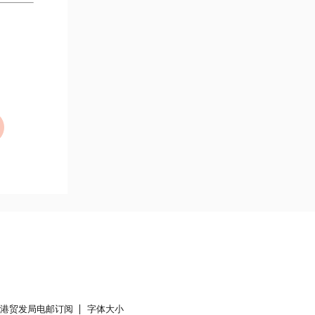
香港贸发局电邮订阅
字体大小