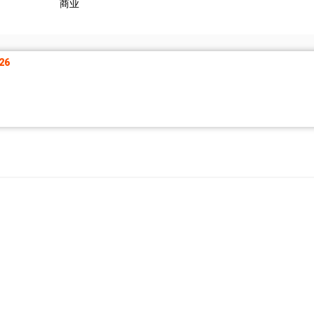
商业
26