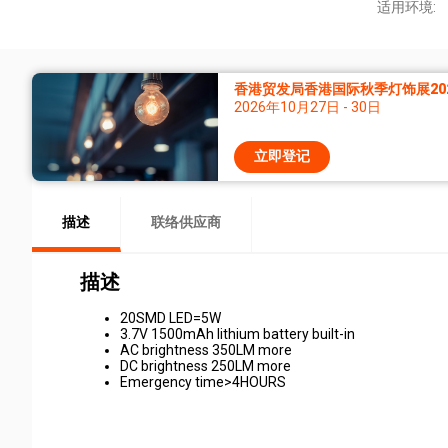
适用环境:
香港贸发局香港国际秋季灯饰展20
2026年10月27日 - 30日
立即登记
描述
联络供应商
描述
20SMD LED=5W
3.7V 1500mAh lithium battery built-in
AC brightness 350LM more
DC brightness 250LM more
Emergency time>4HOURS