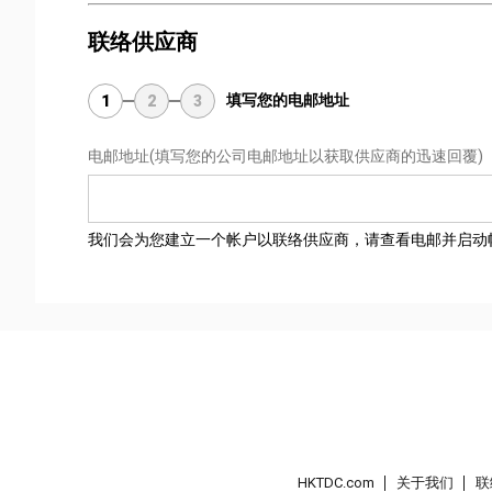
联络供应商
填写您的电邮地址
1
2
3
电邮地址
(填写您的公司电邮地址以获取供应商的迅速回覆)
我们会为您建立一个帐户以联络供应商，请查看电邮并启动
HKTDC.com
关于我们
联