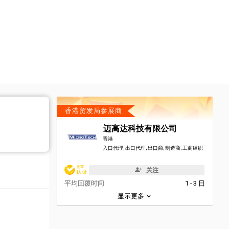
香港贸发局参展商
迈高达科技有限公司
香港
入口代理, 出口代理, 出口商, 制造商, 工商组织
关注
平均回覆时间
1 - 3 日
显示更多