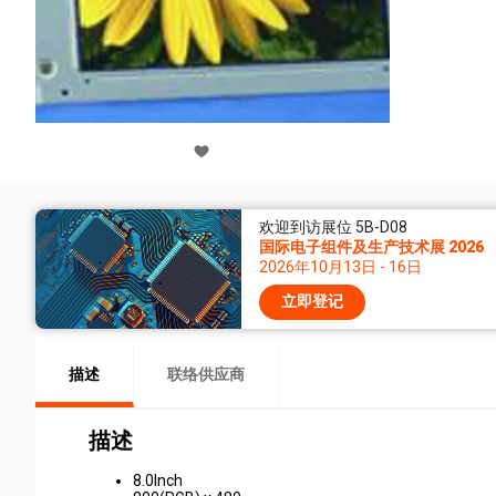
欢迎到访展位 5B-D08
国际电子组件及生产技术展 2026
2026年10月13日 - 16日
立即登记
描述
联络供应商
描述
8.0Inch