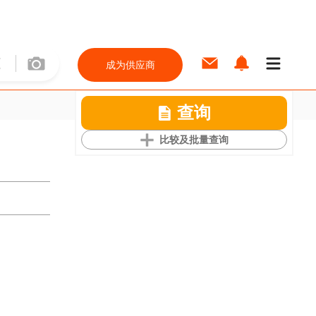
成为供应商
查询
比较及批量查询