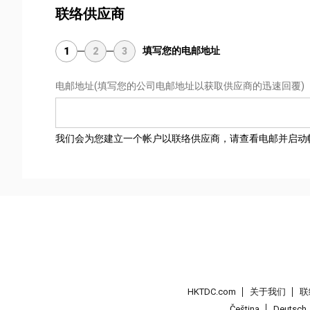
联络供应商
填写您的电邮地址
1
2
3
电邮地址
(填写您的公司电邮地址以获取供应商的迅速回覆)
我们会为您建立一个帐户以联络供应商，请查看电邮并启动
HKTDC.com
关于我们
联
Čeština
Deutsch