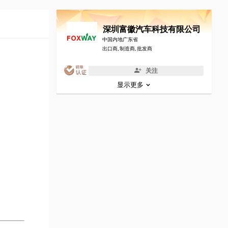
深圳富徽汽车科技有限公司
中国内地广东省
出口商, 制造商, 批发商
关注
显示更多