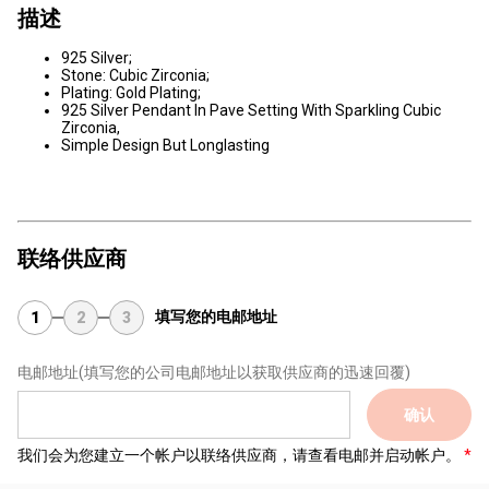
描述
925 Silver;
Stone: Cubic Zirconia;
Plating: Gold Plating;
925 Silver Pendant In Pave Setting With Sparkling Cubic
Zirconia,
Simple Design But Longlasting
联络供应商
填写您的电邮地址
1
2
3
电邮地址
(填写您的公司电邮地址以获取供应商的迅速回覆)
确认
我们会为您建立一个帐户以联络供应商，请查看电邮并启动帐户。