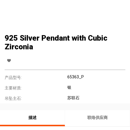
925 Silver Pendant with Cubic
Zirconia
65363_P
产品型号:
银
主要材质:
苏联石
吊坠主石:
描述
联络供应商