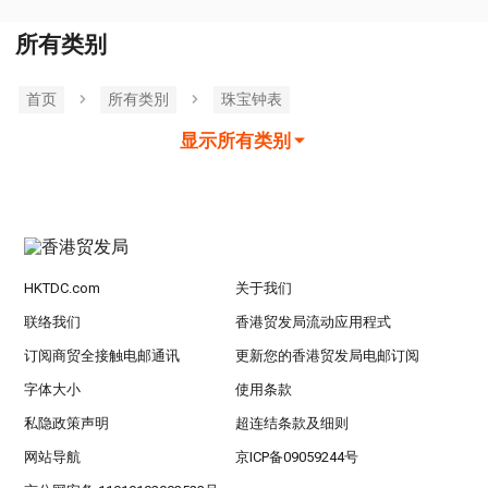
所有类别
首页
所有类別
珠宝钟表
显示所有类别
HKTDC.com
关于我们
联络我们
香港贸发局流动应用程式
订阅商贸全接触电邮通讯
更新您的香港贸发局电邮订阅
字体大小
使用条款
私隐政策声明
超连结条款及细则
网站导航
京ICP备09059244号