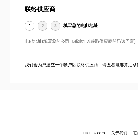
联络供应商
填写您的电邮地址
1
2
3
电邮地址
(填写您的公司电邮地址以获取供应商的迅速回覆)
我们会为您建立一个帐户以联络供应商，请查看电邮并启动
HKTDC.com
关于我们
联