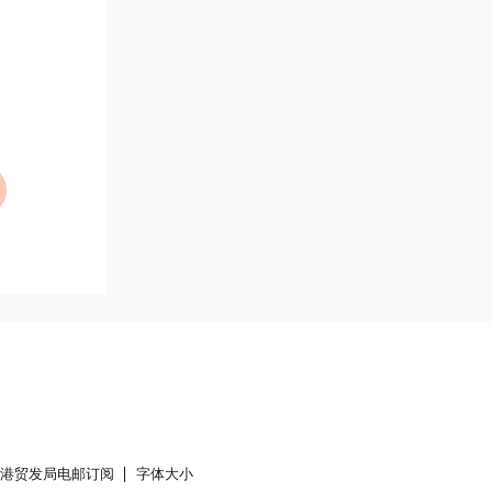
香港贸发局电邮订阅
字体大小