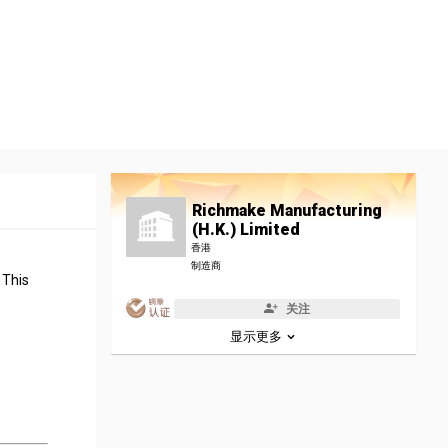
Richmake Manufacturing
(H.K.) Limited
香港
制造商
 This
关注
显示更多