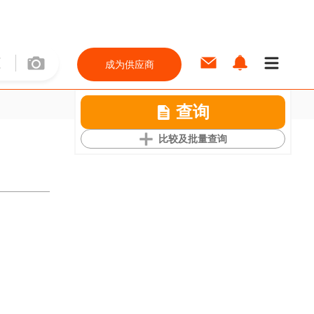
成为供应商
查询
比较及批量查询