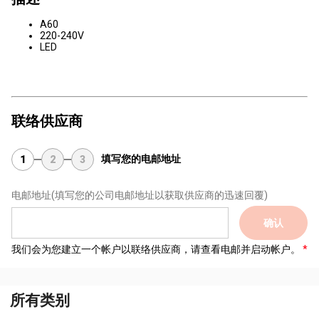
A60
220-240V
LED
联络供应商
填写您的电邮地址
1
2
3
电邮地址
(填写您的公司电邮地址以获取供应商的迅速回覆)
确认
我们会为您建立一个帐户以联络供应商，请查看电邮并启动帐户。
所有类别