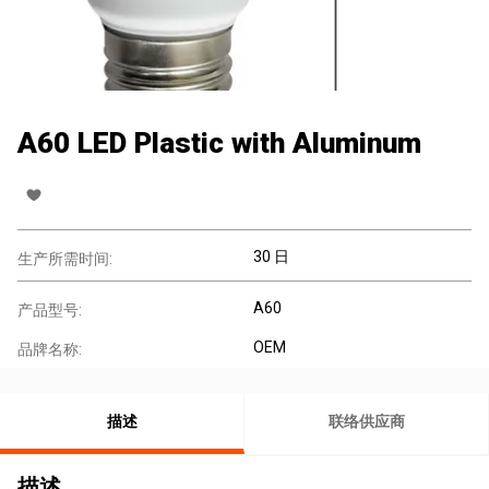
A60 LED Plastic with Aluminum
30 日
生产所需时间:
A60
产品型号:
OEM
品牌名称:
描述
联络供应商
描述