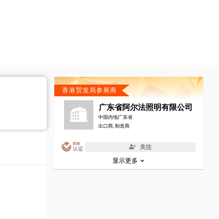
香港贸发局参展商
广东省阿尔法照明有限公司
中国内地广东省
出口商, 制造商
关注
显示更多