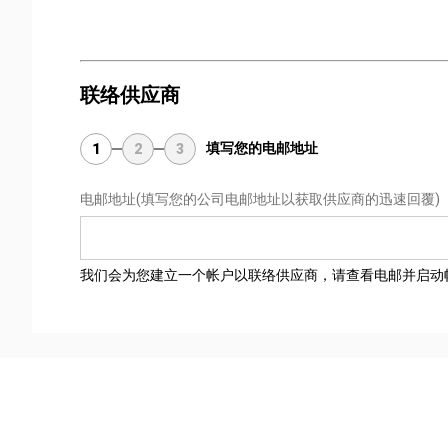
联络供应商
填写您的电邮地址
1
2
3
电邮地址
(填写您的公司电邮地址以获取供应商的迅速回覆)
我们会为您建立一个帐户以联络供应商，请查看电邮并启动