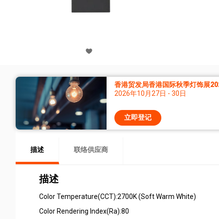
香港贸发局香港国际秋季灯饰展20
2026年10月27日 - 30日
立即登记
描述
联络供应商
描述
Color Temperature(CCT):2700K (Soft Warm White)
Color Rendering Index(Ra):80