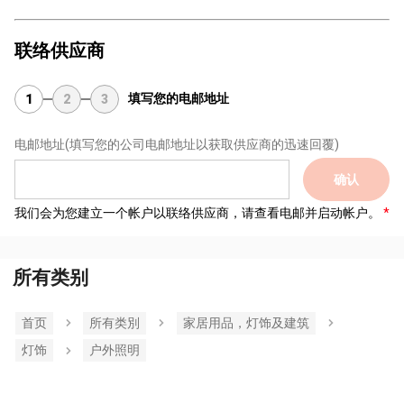
联络供应商
填写您的电邮地址
1
2
3
电邮地址
(填写您的公司电邮地址以获取供应商的迅速回覆)
确认
我们会为您建立一个帐户以联络供应商，请查看电邮并启动帐户。
所有类别
首页
所有类別
家居用品，灯饰及建筑
灯饰
户外照明