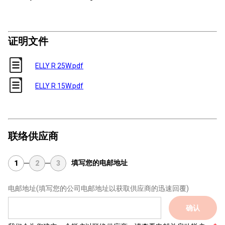
证明文件
ELLY R 25W.pdf
ELLY R 15W.pdf
联络供应商
填写您的电邮地址
1
2
3
电邮地址
(填写您的公司电邮地址以获取供应商的迅速回覆)
确认