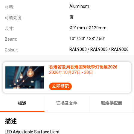
Aluminum
材料:
否
可调亮度:
Ø91mm / Ø129mm
尺寸:
10° / 20° / 38° / 50°
Beam:
RAL9003 / RAL9005 / RAL9006
Colour:
香港贸发局香港国际秋季灯饰展2026
2026年10月27日 - 30日
立即登记
描述
证书及文件
联络供应商
描述
LED Adjustable Surface Light