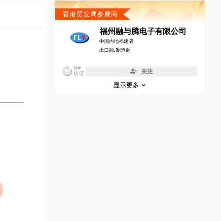
香港贸发局参展商
福州融与腾电子有限公司
中国内地福建省
出口商, 制造商
关注
显示更多