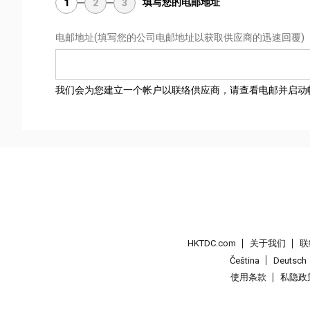
填写您的电邮地址
1
2
3
电邮地址
(填写您的公司电邮地址以获取供应商的迅速回覆)
我们会为您建立一个帐户以联络供应商，请查看电邮并启动
HKTDC.com
关于我们
联
Čeština
Deutsch
使用条款
私隐政