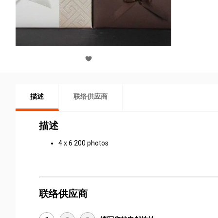
描述
联络供应商
描述
4 x 6 200 photos
联络供应商