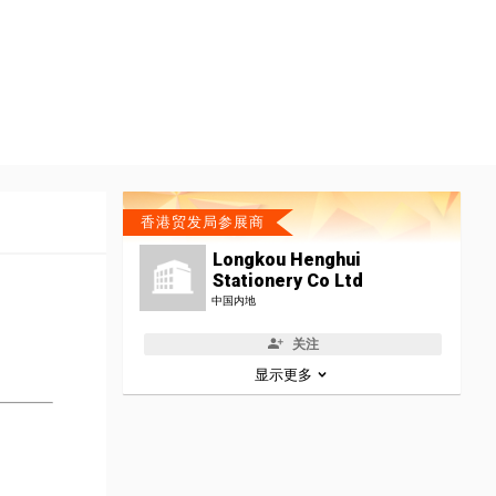
香港贸发局参展商
Longkou Henghui
Stationery Co Ltd
中国内地
关注
显示更多