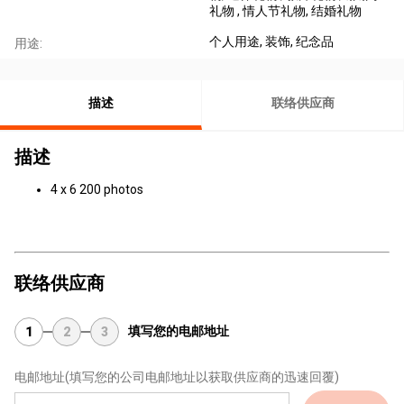
礼物
, 情人节礼物
, 结婚礼物
个人用途
, 装饰
, 纪念品
用途:
描述
联络供应商
描述
4 x 6 200 photos
联络供应商
填写您的电邮地址
1
2
3
电邮地址
(填写您的公司电邮地址以获取供应商的迅速回覆)