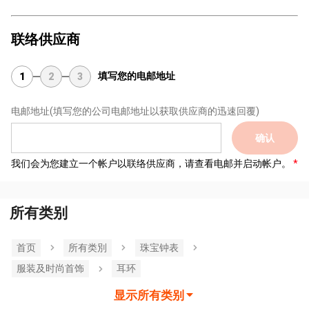
联络供应商
填写您的电邮地址
1
2
3
电邮地址
(填写您的公司电邮地址以获取供应商的迅速回覆)
确认
我们会为您建立一个帐户以联络供应商，请查看电邮并启动帐户。
所有类别
首页
所有类別
珠宝钟表
服装及时尚首饰
耳环
显示所有类别