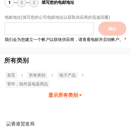
填写您的电邮地址
1
2
3
电邮地址
(填写您的公司电邮地址以获取供应商的迅速回覆)
确认
我们会为您建立一个帐户以联络供应商，请查看电邮并启动帐户。
所有类别
首页
所有类別
电子产品
零件，组件及电器用品
显示所有类别