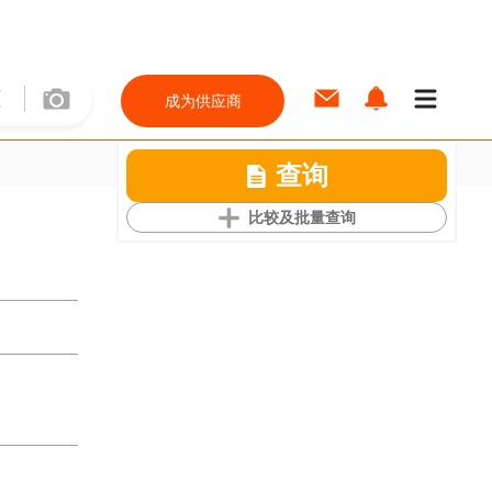
成为供应商
查询
比较及批量查询