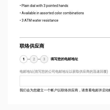
• Plain dial with 3 pointed hands
• Available in assorted color combinations
• 3 ATM water resistance
联络供应商
填写您的电邮地址
1
2
3
电邮地址
(填写您的公司电邮地址以获取供应商的迅速回覆)
我们会为您建立一个帐户以联络供应商，请查看电邮并启动