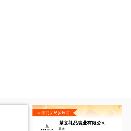
香港贸发局参展商
基文礼品表业有限公司
香港