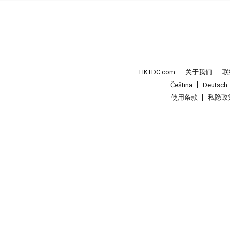
HKTDC.com
关于我们
联
Čeština
Deutsch
使用条款
私隐政