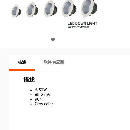
描述
联络供应商
描述
6-50W
85-265V
90°
Gray color