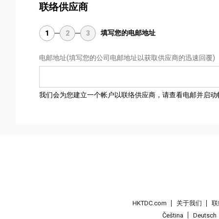
联络供应商
填写您的电邮地址
1
2
3
电邮地址
(填写您的公司电邮地址以获取供应商的迅速回覆)
我们会为您建立一个帐户以联络供应商，请查看电邮并启动
HKTDC.com
关于我们
联
Čeština
Deutsch