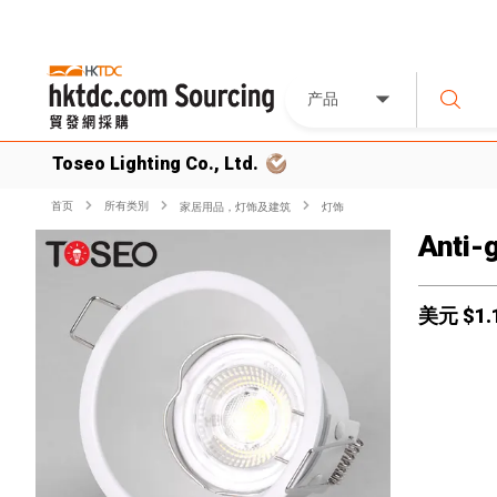
产品
Toseo Lighting Co., Ltd.
首页
所有类別
家居用品，灯饰及建筑
灯饰
Anti-
美元 $
1.