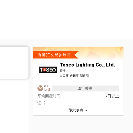
香港贸发局参展商
Toseo Lighting Co., Ltd.
香港
出口商, 分销商, 制造商
关注
平均回覆时间
7日以上
证书
显示更多