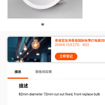
香港贸发局香港国际秋季灯饰展20
2026年10月27日 - 30日
立即登记
描述
联络供应商
描述
82mm diameter 72mm cut out fixed, front replace bulb