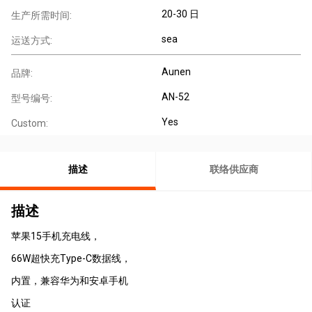
20-30 日
生产所需时间:
sea
运送方式:
Aunen
品牌:
AN-52
型号编号:
Yes
Custom:
描述
联络供应商
描述
苹果15手机充电线，
66W超快充Type-C数据线，
内置，兼容华为和安卓手机
认证