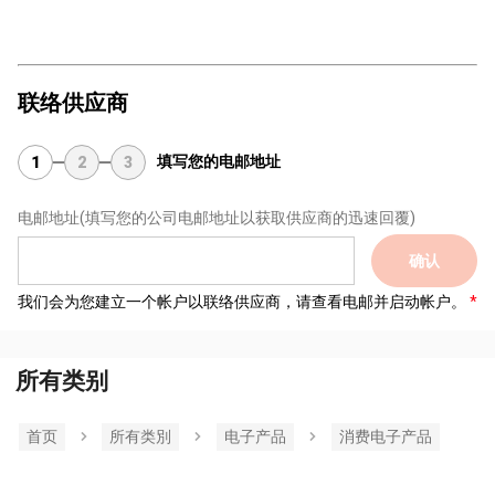
联络供应商
填写您的电邮地址
1
2
3
电邮地址
(填写您的公司电邮地址以获取供应商的迅速回覆)
确认
我们会为您建立一个帐户以联络供应商，请查看电邮并启动帐户。
所有类别
首页
所有类別
电子产品
消费电子产品