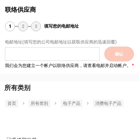
联络供应商
填写您的电邮地址
1
2
3
电邮地址
(填写您的公司电邮地址以获取供应商的迅速回覆)
确认
我们会为您建立一个帐户以联络供应商，请查看电邮并启动帐户。
所有类别
首页
所有类別
电子产品
消费电子产品