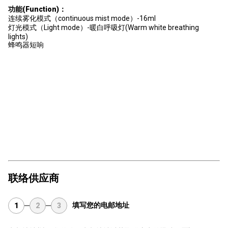
功能(Function)：
连续雾化模式（continuous mist mode）-16ml
灯光模式（Light mode）-暖白呼吸灯(Warm white breathing
lights)
蜂鸣器短响
联络供应商
填写您的电邮地址
1
2
3