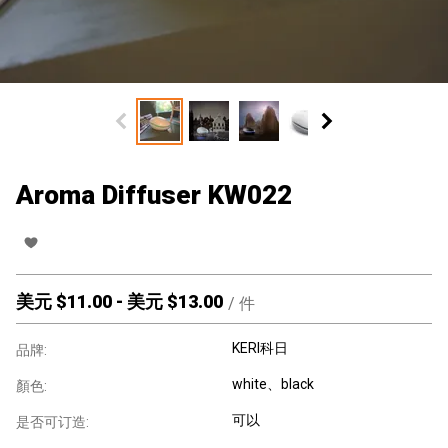
Aroma Diffuser KW022
美元 $
11.00
-
美元 $
13.00
/
件
KERI科日
品牌:
white、black
顏色:
可以
是否可订造: