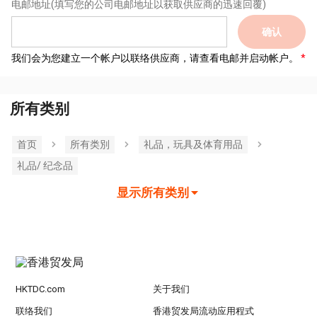
电邮地址
(填写您的公司电邮地址以获取供应商的迅速回覆)
确认
我们会为您建立一个帐户以联络供应商，请查看电邮并启动帐户。
所有类别
首页
所有类別
礼品，玩具及体育用品
礼品/ 纪念品
显示所有类别
HKTDC.com
关于我们
联络我们
香港贸发局流动应用程式