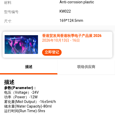
Anti-corrosion plastic
材料:
KW022
型号编号:
169*124.5mm
尺寸:
香港贸发局香港秋季电子产品展 2026
2026年10月13日 - 16日
立即登记
描述
联络供应商
描述
参数(Parameter)：
电压（Voltage）-24V
功率（Power）-12W
雾化量(Mist Output）-16±5ml/h
储水量(Water Capacity)-80ml
运行时间(Run Time)-5hrs