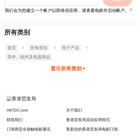
我们会为您建立一个帐户以联络供应商，请查看电邮并启动帐户。
所有类别
首页
所有类別
电子产品
零件，组件及电器用品
显示所有类别
HKTDC.com
关于我们
联络我们
香港贸发局流动应用程式
订阅商贸全接触电邮通讯
更新您的香港贸发局电邮订阅