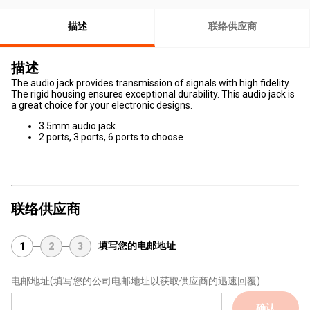
描述
联络供应商
描述
The audio jack provides transmission of signals with high fidelity.
The rigid housing ensures exceptional durability. This audio jack is
a great choice for your electronic designs.
3.5mm audio jack.
2 ports, 3 ports, 6 ports to choose
联络供应商
填写您的电邮地址
1
2
3
电邮地址
(填写您的公司电邮地址以获取供应商的迅速回覆)
确认