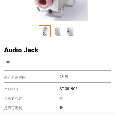
Audio Jack
28 日
生产所需时间:
ST-3019G3
产品型号:
有
是否有包装:
是
是否可定制: