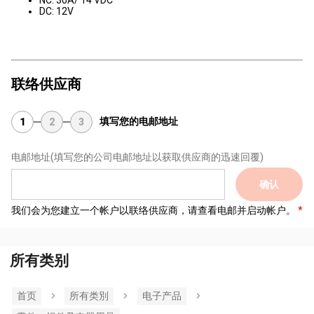
NC: 30A/ 14 VDC
DC: 12V
联络供应商
填写您的电邮地址
1
2
3
电邮地址
(填写您的公司电邮地址以获取供应商的迅速回覆)
确认
我们会为您建立一个帐户以联络供应商，请查看电邮并启动帐户。
所有类别
首页
所有类別
电子产品