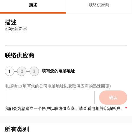
描述
联络供应商
描述
XO
联络供应商
填写您的电邮地址
1
2
3
电邮地址
(填写您的公司电邮地址以获取供应商的迅速回覆)
确认
我们会为您建立一个帐户以联络供应商，请查看电邮并启动帐户。
所有类别