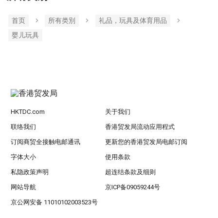
首页
所有类別
礼品，玩具及体育用品
婴儿玩具
HKTDC.com
关于我们
联络我们
香港贸发局流动应用程式
订阅商贸全接触电邮通讯
更新您的香港贸发局电邮订阅
字体大小
使用条款
私隐政策声明
超连结条款及细则
网站导航
京ICP备09059244号
京公网安备 11010102003523号