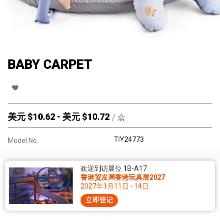
BABY CARPET
美元 $
10.62
-
美元 $
10.72
/
盒
TIY24773
Model No.:
欢迎到访展位 1B-A17
香港贸发局香港玩具展2027
2027年1月11日 - 14日
立即登记