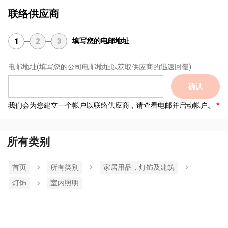
联络供应商
填写您的电邮地址
1
2
3
电邮地址
(填写您的公司电邮地址以获取供应商的迅速回覆)
确认
我们会为您建立一个帐户以联络供应商，请查看电邮并启动帐户。
所有类别
首页
所有类別
家居用品，灯饰及建筑
灯饰
室内照明