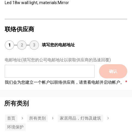
Led 18w wall light, materials:Mirror
联络供应商
填写您的电邮地址
1
2
3
电邮地址
(填写您的公司电邮地址以获取供应商的迅速回覆)
确认
我们会为您建立一个帐户以联络供应商，请查看电邮并启动帐户。
所有类别
首页
所有类別
家居用品，灯饰及建筑
环境保护