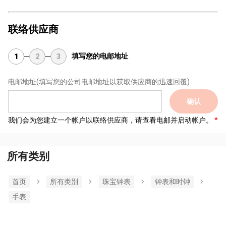
联络供应商
填写您的电邮地址
1
2
3
电邮地址
(填写您的公司电邮地址以获取供应商的迅速回覆)
确认
我们会为您建立一个帐户以联络供应商，请查看电邮并启动帐户。
所有类别
首页
所有类別
珠宝钟表
钟表和时钟
手表