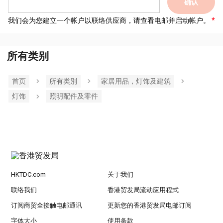
确认
我们会为您建立一个帐户以联络供应商，请查看电邮并启动帐户。
所有类别
首页
所有类別
家居用品，灯饰及建筑
灯饰
照明配件及零件
HKTDC.com
关于我们
联络我们
香港贸发局流动应用程式
订阅商贸全接触电邮通讯
更新您的香港贸发局电邮订阅
字体大小
使用条款