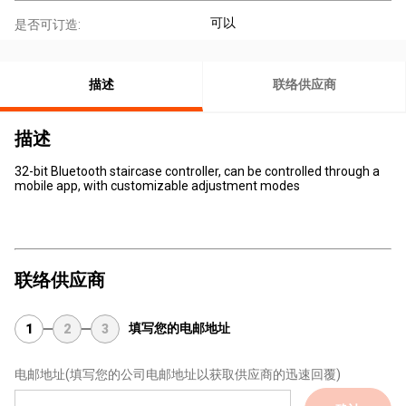
可以
是否可订造:
描述
联络供应商
描述
32-bit Bluetooth staircase controller, can be controlled through a
mobile app, with customizable adjustment modes
联络供应商
填写您的电邮地址
1
2
3
电邮地址
(填写您的公司电邮地址以获取供应商的迅速回覆)