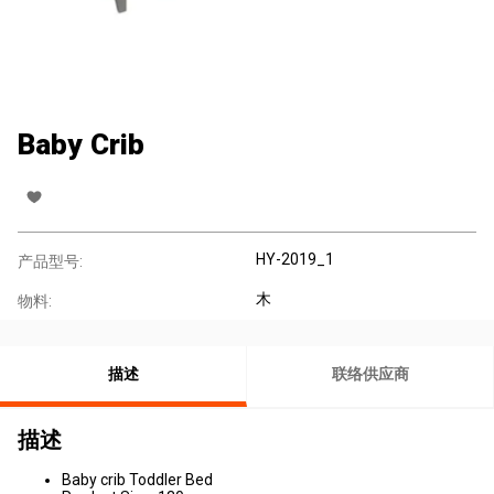
Baby Crib
HY-2019_1
产品型号:
木
物料:
描述
联络供应商
描述
Baby crib Toddler Bed