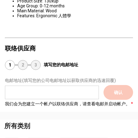
Product Size: 130xup
Age Group: 0-12 months
Main Material: Wood
Features: Ergonomic 人體學
联络供应商
填写您的电邮地址
1
2
3
电邮地址
(填写您的公司电邮地址以获取供应商的迅速回覆)
确认
我们会为您建立一个帐户以联络供应商，请查看电邮并启动帐户。
所有类别