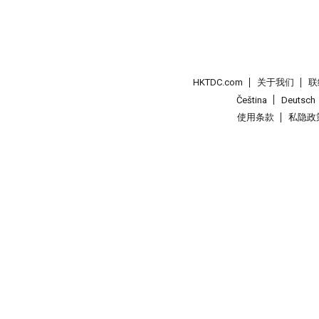
HKTDC.com
关于我们
联
Čeština
Deutsch
使用条款
私隐政