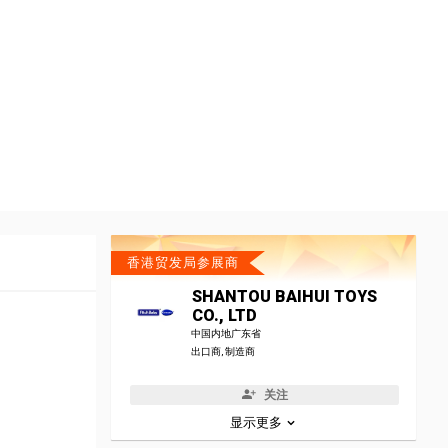
香港贸发局参展商
SHANTOU BAIHUI TOYS
CO., LTD
中国内地广东省
出口商, 制造商
关注
显示更多