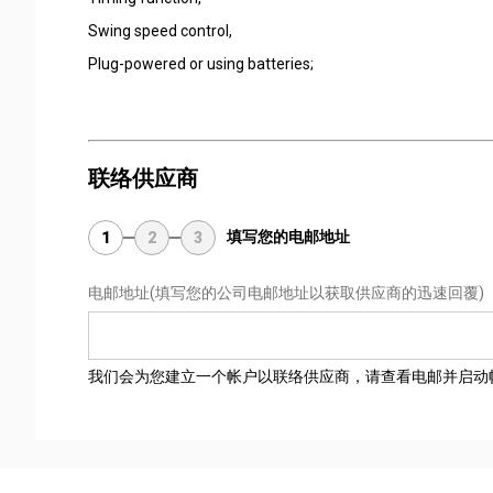
Swing speed control,
Plug-powered or using batteries;
联络供应商
填写您的电邮地址
1
2
3
电邮地址
(填写您的公司电邮地址以获取供应商的迅速回覆)
我们会为您建立一个帐户以联络供应商，请查看电邮并启动