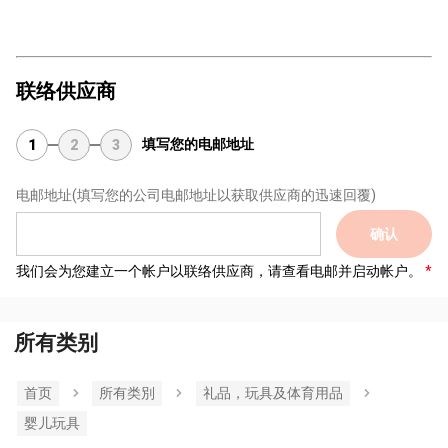
联络供应商
填写您的电邮地址
1
2
3
电邮地址
(填写您的公司电邮地址以获取供应商的迅速回覆)
确认
我们会为您建立一个帐户以联络供应商，请查看电邮并启动帐户。
所有类别
首页
所有类別
礼品，玩具及体育用品
婴儿玩具