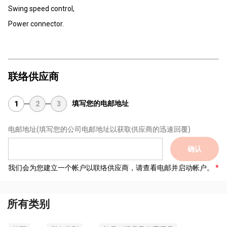
Swing speed control,
Power connector.
联络供应商
填写您的电邮地址
1
2
3
电邮地址
(填写您的公司电邮地址以获取供应商的迅速回覆)
确认
我们会为您建立一个帐户以联络供应商，请查看电邮并启动帐户。
所有类别