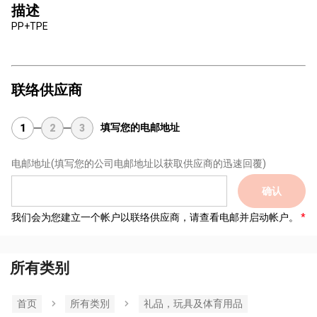
描述
PP+TPE
联络供应商
填写您的电邮地址
1
2
3
电邮地址
(填写您的公司电邮地址以获取供应商的迅速回覆)
确认
我们会为您建立一个帐户以联络供应商，请查看电邮并启动帐户。
所有类别
首页
所有类別
礼品，玩具及体育用品