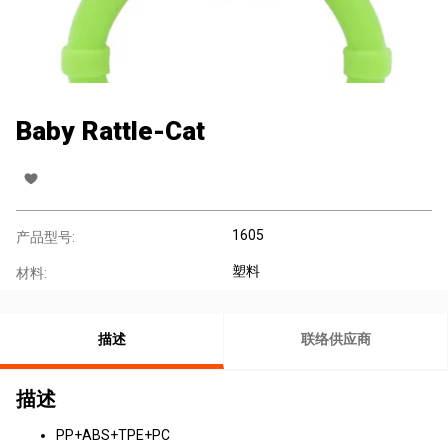
Baby Rattle-Cat
1605
产品型号:
塑料
材料:
描述
联络供应商
描述
PP+ABS+TPE+PC