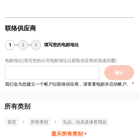
联络供应商
填写您的电邮地址
1
2
3
电邮地址
(填写您的公司电邮地址以获取供应商的迅速回覆)
确认
我们会为您建立一个帐户以联络供应商，请查看电邮并启动帐户。
所有类别
首页
所有类別
礼品，玩具及体育用品
显示所有类别