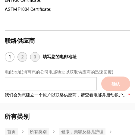
EN1930 Certificate;
ASTM F1004 Certificate;
联络供应商
填写您的电邮地址
1
2
3
电邮地址
(填写您的公司电邮地址以获取供应商的迅速回覆)
确认
我们会为您建立一个帐户以联络供应商，请查看电邮并启动帐户。
所有类别
首页
所有类別
健康，美容及婴儿护理