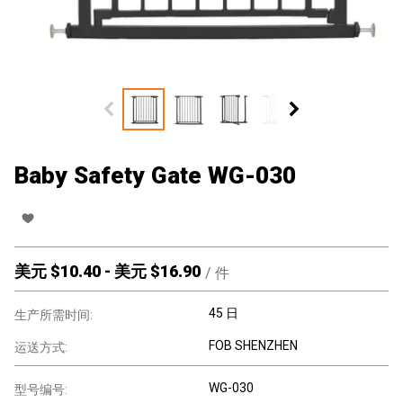
Baby Safety Gate WG-030
美元 $
10.40
-
美元 $
16.90
/
件
45 日
生产所需时间:
FOB SHENZHEN
运送方式:
WG-030
型号编号: