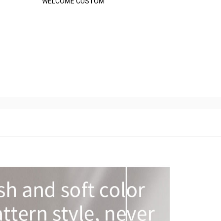
WELCOME CUSTOM