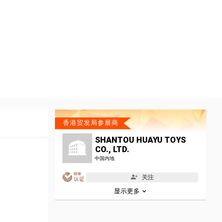
香港贸发局参展商
SHANTOU HUAYU TOYS
CO., LTD.
中国内地
关注
显示更多