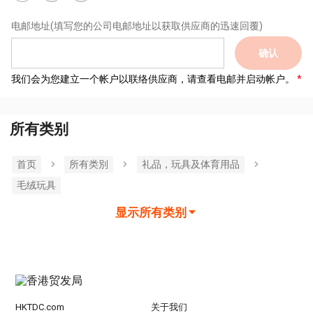
电邮地址
(填写您的公司电邮地址以获取供应商的迅速回覆)
确认
我们会为您建立一个帐户以联络供应商，请查看电邮并启动帐户。
所有类别
首页
所有类別
礼品，玩具及体育用品
毛绒玩具
显示所有类别
HKTDC.com
关于我们