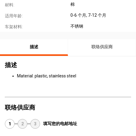
棉
材料:
0-6 个月
, 7-12 个月
适用年龄:
不锈钢
车架材料:
描述
联络供应商
描述
Material: plastic, stainless steel
联络供应商
填写您的电邮地址
1
2
3