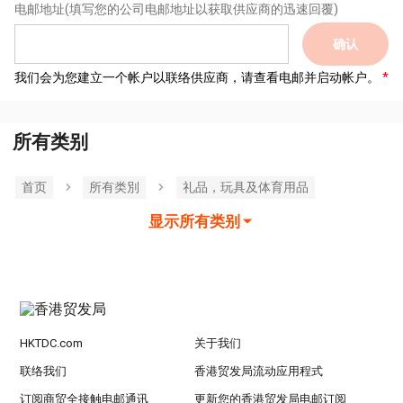
电邮地址
(填写您的公司电邮地址以获取供应商的迅速回覆)
确认
我们会为您建立一个帐户以联络供应商，请查看电邮并启动帐户。
所有类别
首页
所有类別
礼品，玩具及体育用品
显示所有类别
HKTDC.com
关于我们
联络我们
香港贸发局流动应用程式
订阅商贸全接触电邮通讯
更新您的香港贸发局电邮订阅