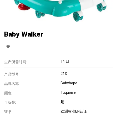
Baby Walker
14 日
生产所需时间:
213
产品型号:
Babyhope
品牌名称:
Tuquoise
颜色:
是
可折叠:
欧洲标准EN认证
证书: