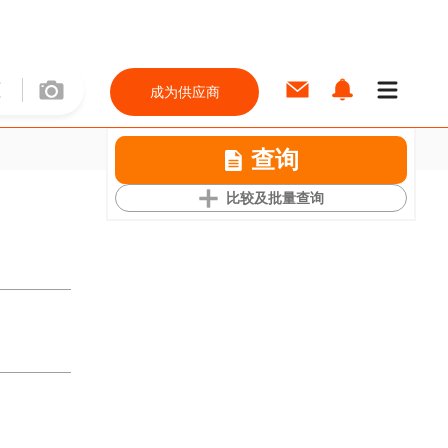
成为供应商
查询
比较及批量查询