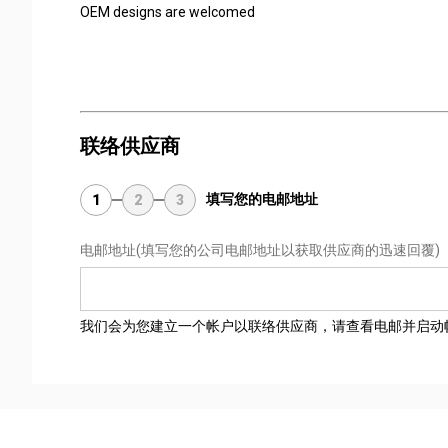
OEM designs are welcomed
联络供应商
填写您的电邮地址
1
2
3
电邮地址
(填写您的公司电邮地址以获取供应商的迅速回覆)
我们会为您建立一个帐户以联络供应商，请查看电邮并启动