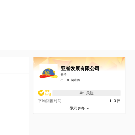
亚誉发展有限公司
香港
出口商, 制造商
关注
平均回覆时间
1 - 3 日
显示更多