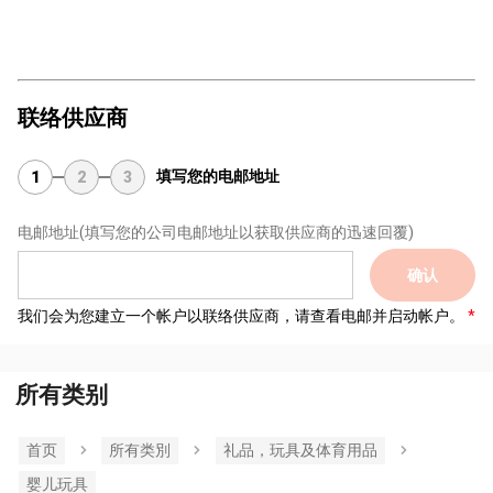
联络供应商
填写您的电邮地址
1
2
3
电邮地址
(填写您的公司电邮地址以获取供应商的迅速回覆)
确认
我们会为您建立一个帐户以联络供应商，请查看电邮并启动帐户。
所有类别
首页
所有类別
礼品，玩具及体育用品
婴儿玩具