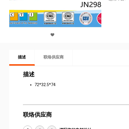
描述
联络供应商
描述
72*32.5*74
联络供应商