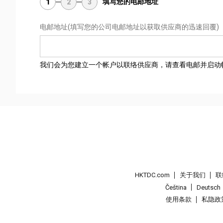
填写您的电邮地址
1
2
3
电邮地址
(填写您的公司电邮地址以获取供应商的迅速回覆)
我们会为您建立一个帐户以联络供应商，请查看电邮并启动
HKTDC.com
关于我们
联
Čeština
Deutsch
使用条款
私隐政