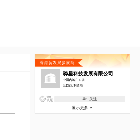
香港贸发局参展商
骅星科技发展有限公司
中国内地广东省
出口商, 制造商
关注
显示更多