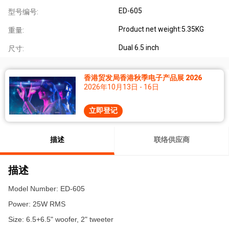
ED-605
型号编号:
Product net weight:5.35KG
重量:
Dual 6.5 inch
尺寸:
香港贸发局香港秋季电子产品展 2026
2026年10月13日 - 16日
立即登记
描述
联络供应商
描述
Model Number: ED-605
Power: 25W RMS
Size: 6.5+6.5" woofer, 2" tweeter