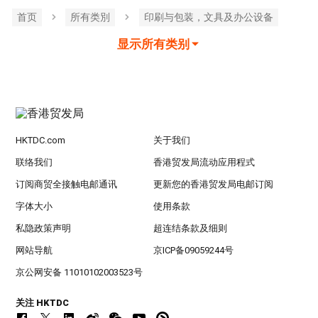
首页
所有类別
印刷与包装，文具及办公设备
显示所有类别
HKTDC.com
关于我们
联络我们
香港贸发局流动应用程式
订阅商贸全接触电邮通讯
更新您的香港贸发局电邮订阅
字体大小
使用条款
私隐政策声明
超连结条款及细则
网站导航
京ICP备09059244号
京公网安备 11010102003523号
关注 HKTDC