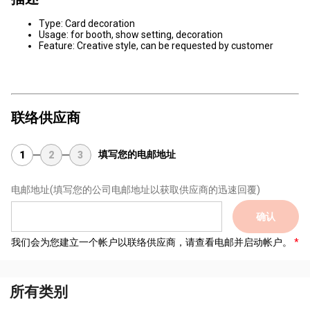
Type: Card decoration
Usage: for booth, show setting, decoration
Feature: Creative style, can be requested by customer
联络供应商
填写您的电邮地址
1
2
3
电邮地址
(填写您的公司电邮地址以获取供应商的迅速回覆)
确认
我们会为您建立一个帐户以联络供应商，请查看电邮并启动帐户。
所有类别