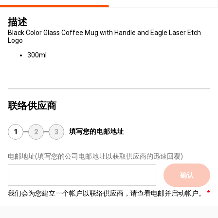
描述
Black Color Glass Coffee Mug with Handle and Eagle Laser Etch
Logo
300ml
联络供应商
填写您的电邮地址
1
2
3
电邮地址
(填写您的公司电邮地址以获取供应商的迅速回覆)
确认
我们会为您建立一个帐户以联络供应商，请查看电邮并启动帐户。