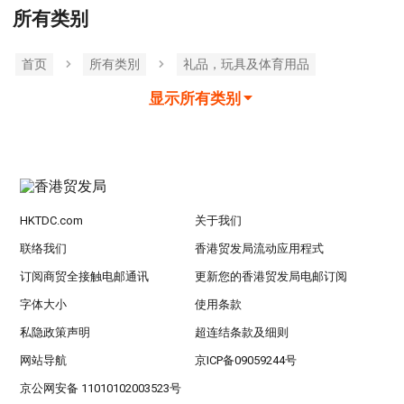
所有类别
首页
所有类別
礼品，玩具及体育用品
显示所有类别
HKTDC.com
关于我们
联络我们
香港贸发局流动应用程式
订阅商贸全接触电邮通讯
更新您的香港贸发局电邮订阅
字体大小
使用条款
私隐政策声明
超连结条款及细则
网站导航
京ICP备09059244号
京公网安备 11010102003523号