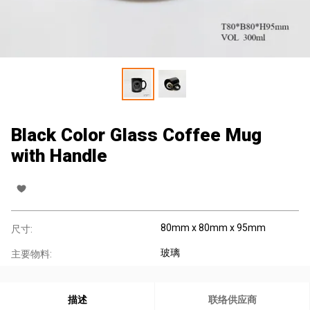
Black Color Glass Coffee Mug
with Handle
80mm x 80mm x 95mm
尺寸:
玻璃
主要物料:
描述
联络供应商