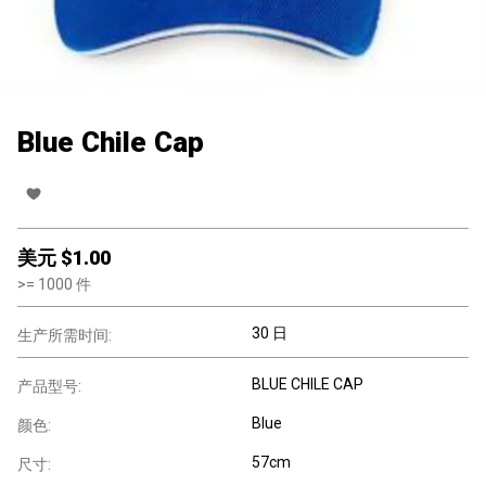
Blue Chile Cap
美元 $
1.00
>=
1000
件
30 日
生产所需时间:
BLUE CHILE CAP
产品型号:
Blue
颜色:
57cm
尺寸: