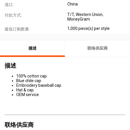
China
港口:
T/T, Western Union,
付款方式:
MoneyGram
1,000 piece(s) per style
最低订购数量:
描述
联络供应商
描述
100% cotton cap
Blue chile cap
Embroidery baseball cap.
Hat & cap.
OEM service.
联络供应商