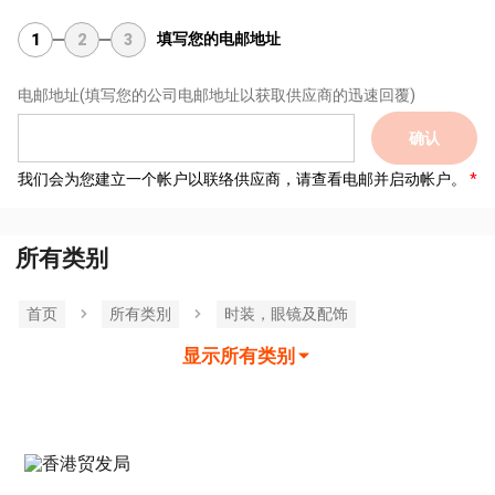
填写您的电邮地址
1
2
3
电邮地址
(填写您的公司电邮地址以获取供应商的迅速回覆)
确认
我们会为您建立一个帐户以联络供应商，请查看电邮并启动帐户。
所有类别
首页
所有类別
时装，眼镜及配饰
显示所有类别