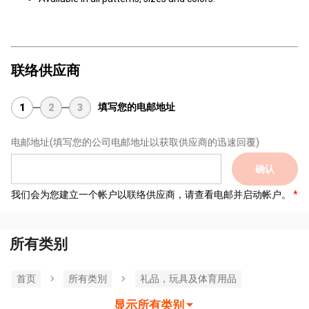
联络供应商
填写您的电邮地址
1
2
3
电邮地址
(填写您的公司电邮地址以获取供应商的迅速回覆)
确认
我们会为您建立一个帐户以联络供应商，请查看电邮并启动帐户。
所有类别
首页
所有类別
礼品，玩具及体育用品
显示所有类别