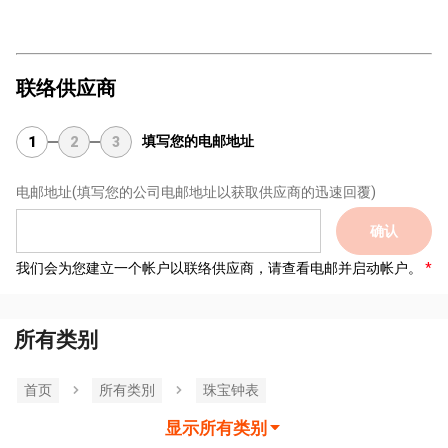
联络供应商
填写您的电邮地址
1
2
3
电邮地址
(填写您的公司电邮地址以获取供应商的迅速回覆)
确认
我们会为您建立一个帐户以联络供应商，请查看电邮并启动帐户。
所有类别
首页
所有类別
珠宝钟表
显示所有类别