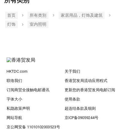
所有类别
首页
所有类別
家居用品，灯饰及建筑
灯饰
室内照明
HKTDC.com
关于我们
联络我们
香港贸发局流动应用程式
订阅商贸全接触电邮通讯
更新您的香港贸发局电邮订阅
字体大小
使用条款
私隐政策声明
超连结条款及细则
网站导航
京ICP备09059244号
京公网安备 11010102003523号