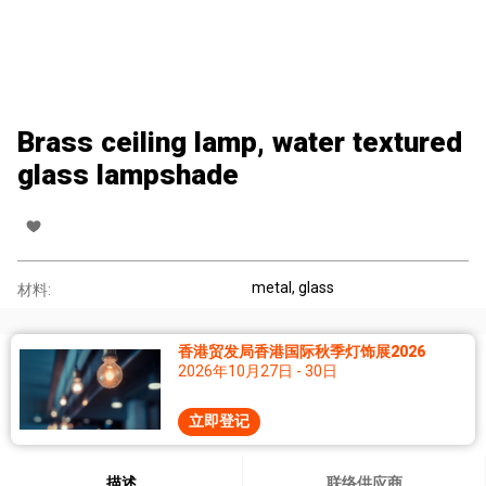
Brass ceiling lamp, water textured
glass lampshade
metal, glass
材料:
香港贸发局香港国际秋季灯饰展2026
2026年10月27日 - 30日
立即登记
描述
联络供应商