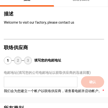
描述
Welcome to visit our factory, please contact us
联络供应商
填写您的电邮地址
1
2
3
电邮地址
(填写您的公司电邮地址以获取供应商的迅速回覆)
确认
我们会为您建立一个帐户以联络供应商，请查看电邮并启动帐户。