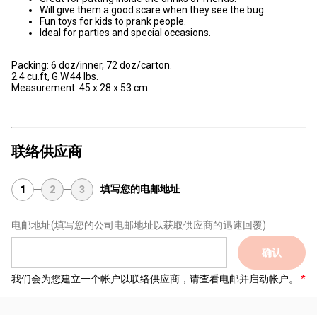
Will give them a good scare when they see the bug.
Fun toys for kids to prank people.
Ideal for parties and special occasions.
Packing: 6 doz/inner, 72 doz/carton.
2.4 cu.ft, G.W.44 lbs.
Measurement: 45 x 28 x 53 cm.
联络供应商
填写您的电邮地址
1
2
3
电邮地址
(填写您的公司电邮地址以获取供应商的迅速回覆)
确认
我们会为您建立一个帐户以联络供应商，请查看电邮并启动帐户。