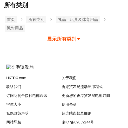
所有类别
首页
所有类別
礼品，玩具及体育用品
派对用品
显示所有类别
HKTDC.com
关于我们
联络我们
香港贸发局流动应用程式
订阅商贸全接触电邮通讯
更新您的香港贸发局电邮订阅
字体大小
使用条款
私隐政策声明
超连结条款及细则
网站导航
京ICP备09059244号