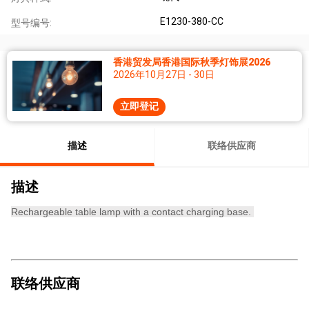
E1230-380-CC
型号编号:
香港贸发局香港国际秋季灯饰展2026
2026年10月27日 - 30日
立即登记
描述
联络供应商
描述
Rechargeable table lamp with a contact charging base.
联络供应商