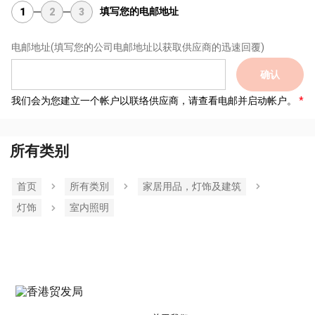
填写您的电邮地址
1
2
3
电邮地址
(填写您的公司电邮地址以获取供应商的迅速回覆)
确认
我们会为您建立一个帐户以联络供应商，请查看电邮并启动帐户。
所有类别
首页
所有类別
家居用品，灯饰及建筑
灯饰
室内照明