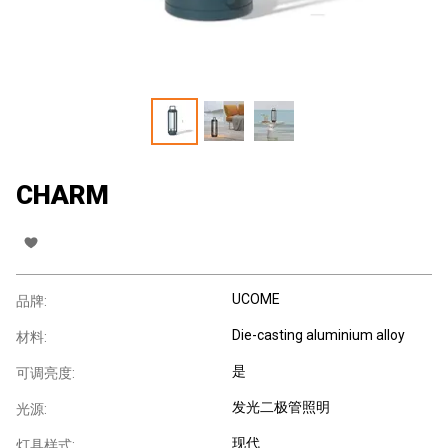
CHARM
UCOME
品牌:
Die-casting aluminium alloy
材料:
是
可调亮度:
发光二极管照明
光源:
现代
灯具样式: